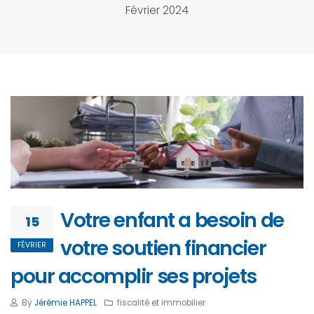
Février 2024
Votre enfant a besoin de
15
votre soutien financier
FÉVRIER
pour accomplir ses projets
By
Jérémie HAPPEL
fiscalité et immobilier