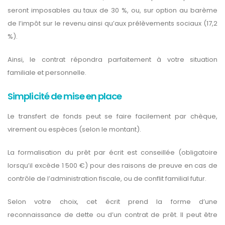
seront imposables au taux de 30 %, ou, sur option au barème
de l’impôt sur le revenu ainsi qu’aux prélèvements sociaux (17,2
%).
Ainsi, le contrat répondra parfaitement à votre situation
familiale et personnelle.
Simplicité de mise en place
Le transfert de fonds peut se faire facilement par chèque,
virement ou espèces (selon le montant).
La formalisation du prêt par écrit est conseillée (obligatoire
lorsqu’il excède 1 500 €) pour des raisons de preuve en cas de
contrôle de l’administration fiscale, ou de conflit familial futur.
Selon votre choix, cet écrit prend la forme d’une
reconnaissance de dette ou d’un contrat de prêt. Il peut être