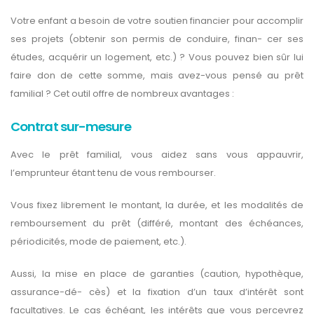
Votre enfant a besoin de votre soutien financier pour accomplir
ses projets (obtenir son permis de conduire, finan- cer ses
études, acquérir un logement, etc.) ? Vous pouvez bien sûr lui
faire don de cette somme, mais avez-vous pensé au prêt
familial ? Cet outil offre de nombreux avantages :
Contrat sur-mesure
Avec le prêt familial, vous aidez sans vous appauvrir,
l’emprunteur étant tenu de vous rembourser.
Vous fixez librement le montant, la durée, et les modalités de
remboursement du prêt (différé, montant des échéances,
périodicités, mode de paiement, etc.).
Aussi, la mise en place de garanties (caution, hypothèque,
assurance-dé- cès) et la fixation d’un taux d’intérêt sont
facultatives. Le cas échéant, les intérêts que vous percevrez