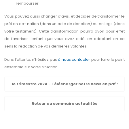
rembourser.
Vous pouvez aussi changer d’avis, et décider de transformer le
prêt en do- nation (dans un acte de donation) ou en legs (dans
votre testament). Cette transformation pourra avoir pour effet
de favoriser l’enfant que vous avez aidé, en adaptant en ce
sens la rédaction de vos dernières volontés.
Dans l’attente, n’hésitez pas
à nous contacter
pour faire le point
ensemble sur votre situation.
1e trimestre 2024 - Télécharger notre news en pdf !
Retour au sommaire actualités